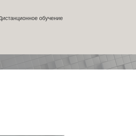
Дистанционное обучение