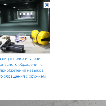
 лиц в целях изучения
зопасного обращения с
 приобретения навыков
го обращения с оружием